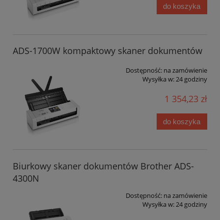
do koszyka
ADS-1700W kompaktowy skaner dokumentów
Dostępność:
na zamówienie
Wysyłka w:
24 godziny
1 354,23 zł
do koszyka
Biurkowy skaner dokumentów Brother ADS-
4300N
Dostępność:
na zamówienie
Wysyłka w:
24 godziny