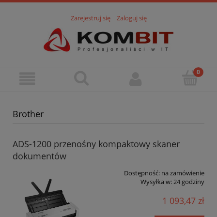
Zarejestruj się
Zaloguj się
Brother
ADS-1200 przenośny kompaktowy skaner
dokumentów
Dostępność:
na zamówienie
Wysyłka w:
24 godziny
1 093,47 zł