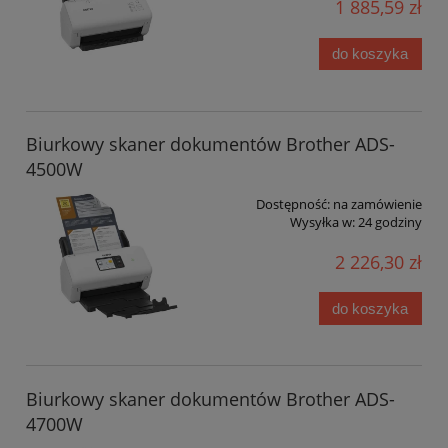
1 885,59 zł
do koszyka
Biurkowy skaner dokumentów Brother ADS-
4500W
Dostępność:
na zamówienie
Wysyłka w:
24 godziny
2 226,30 zł
do koszyka
Biurkowy skaner dokumentów Brother ADS-
4700W